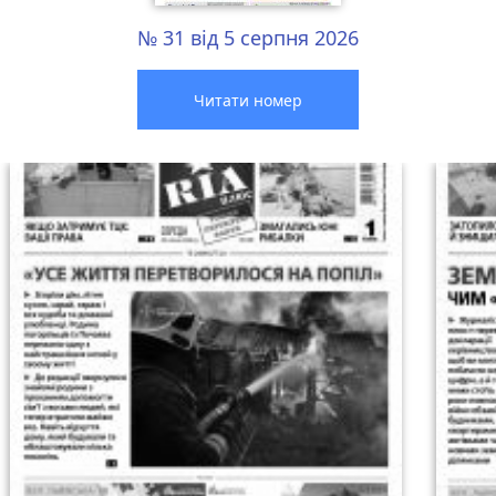
№ 31 від 5 серпня 2026
Читати номер