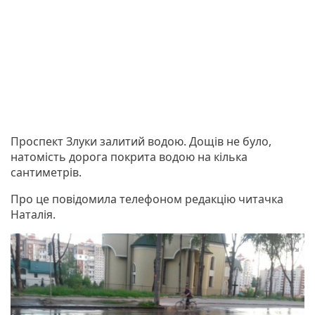
Проспект Злуки залитий водою. Дощів не було,
натомість дорога покрита водою на кілька
сантиметрів.
Про це повідомила телефоном редакцію читачка
Наталія.
