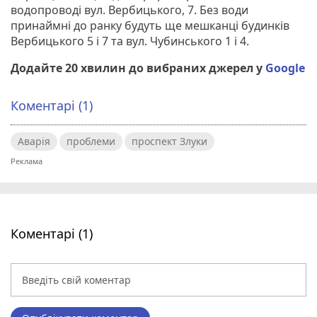
водопроводі вул. Вербицького, 7. Без води
принаймні до ранку будуть ще мешканці будинків
Вербицького 5 і 7 та вул. Чубинського 1 і 4.
Додайте 20 хвилин до вибраних джерел у
Google
Коментарі (1)
Аварія
проблеми
проспект Злуки
Коментарі (1)