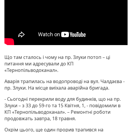
Що там сталось і чому на пр. Злуки потоп – ці
питання ми адресували до КП
«Тернопільводоканал».
Аварія трапилась на водопроводі на вул. Чалдаєва -
пр. Злуки. На місце виїхала аварійна бригада.
- Сьогодні перекрили воду для будинків, що на пр.
Злуки – з 33 до 59-го та 15 Квітня, 1, - повідомили в
КП «Тернопільводоканал». – Ремонтні роботи
продовжать завтра, 18 травня.
Окрім цього, ще один прорив трапився на