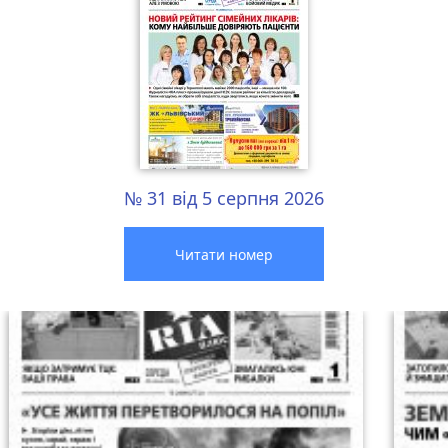
№ 31 від 5 серпня 2026
Читати номер