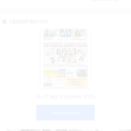
СВІЖИЙ ВИПУСК
№ 31 від 5 серпня 2026
Читати номер