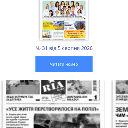
№ 31 від 5 серпня 2026
Читати номер