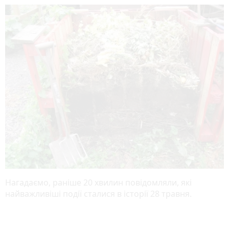
Нагадаємо, раніше 20 хвилин повідомляли, які
найважливіші події сталися в історії 28 травня.