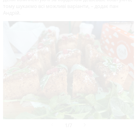
тому шукаємо всі можливі варіанти, – додає пан
Андрій.
