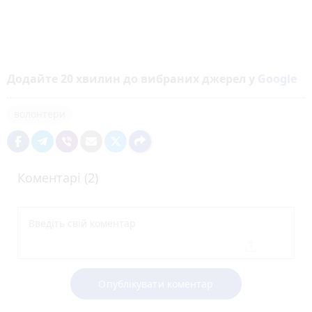
Додайте 20 хвилин до вибраних джерел у
Google
волонтери
Коментарі (2)
Опублікувати коментар