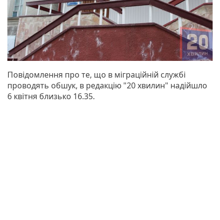
Повідомлення про те, що в міграційній службі
проводять обшук, в редакцію "20 хвилин" надійшло
6 квітня близько 16.35.