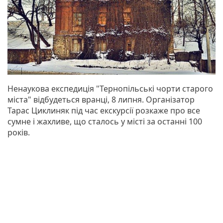
Ненаукова експедиція "Тернопільські чорти старого
міста" відбудеться вранці, 8 липня. Організатор
Тарас Циклиняк під час екскурсії розкаже про все
сумне і жахливе, що сталось у місті за останні 100
років.