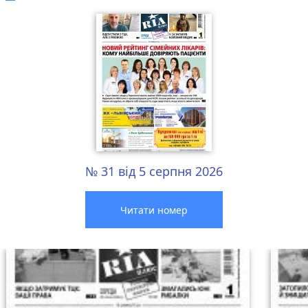
№ 31 від 5 серпня 2026
Читати номер