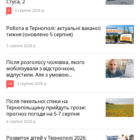
Стуса, 2
5
4 серпня 2026 р.
Робота в Тернополі: актуальні вакансії
тижня (оновлено 5 серпня)
5 серпня 2026 р.
Після розголосу чоловіка, якого
мобілізували з відстрочкою,
відпустили. Але з умовою…
10
3 серпня 2026 р.
Після пекельної спеки на
Тернопільщину прийдуть грози:
прогноз погоди на 5-7 серпня
4 серпня 2026 р.
Розвиток дітей у Тернополі 2026: