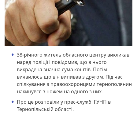
38-річного житель обласного центру викликав
наряд поліції і повідомив, що в нього
викрадена значна сума коштів. Потім
виявилось що він випивав з другом. Під час
спілкування з правоохоронцями тернополянин
накинувся з ножем на одного з них.
Про це розповіли у прес-службі ГУНП в
Тернопільській області.