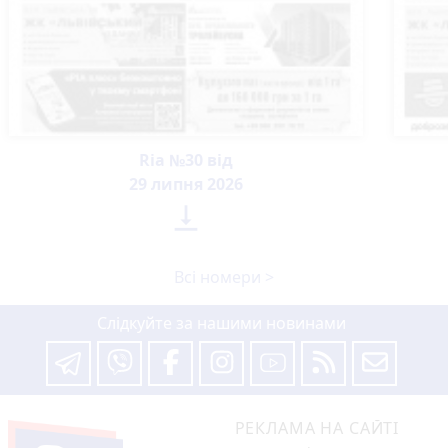
Ria №30 від
29 липня 2026

Всі номери >
Слідкуйте за нашими новинами
РЕКЛАМА НА САЙТІ