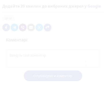
Додайте 20 хвилин до вибраних джерел у
Google
ціни
Коментарі
Опублікувати коментар