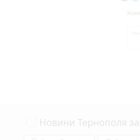
Коме
Новини Тернополя за