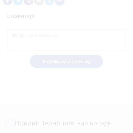
Коментарі
Опублікувати коментар
Новини Тернополя за сьогодні