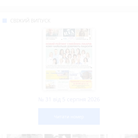
СВІЖИЙ ВИПУСК
№ 31 від 5 серпня 2026
Читати номер