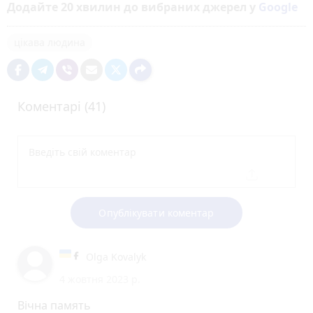
Додайте 20 хвилин до вибраних джерел у
Google
цікава людина
Коментарі (41)
Опублікувати коментар
Olga Kovalyk
4 жовтня 2023 р.
Вічна память