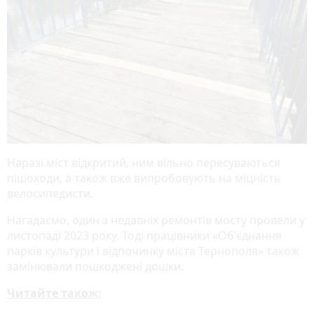
Наразі міст відкритий, ним вільно пересуваються
пішоходи, а також вже випробовують на міцність
велосипедисти.
Нагадаємо, один з недавніх ремонтів мосту провели у
листопаді 2023 року. Тоді працівники «Об'єднання
парків культури і відпочинку міста Тернополя» також
замінювали пошкоджені дошки.
Читайте також: