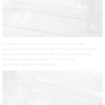
16 вересня журналісти «20 хвилин» вчергове
навідалися до мосту. Ми побачили, що працівники
комунального підприємства «Об'єднання парків
культури і відпочинку міста Тернополя»
відремонтували конструкцію.
