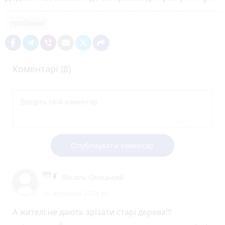
проблеми
Коментарі (8)
Опублікувати коментар
Василь Опацький
16 вересня 2024 р.
А жителі не дають зрізати старі дерева!!!