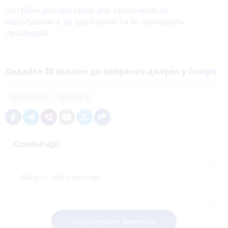
Потрібні донори крові для захисників: як
підготуватися до здачі крові та як проходить
процедура
Додайте 20 хвилин до вибраних джерел у
Google
Теребовля
здоров'я
Коментарі
Опублікувати коментар