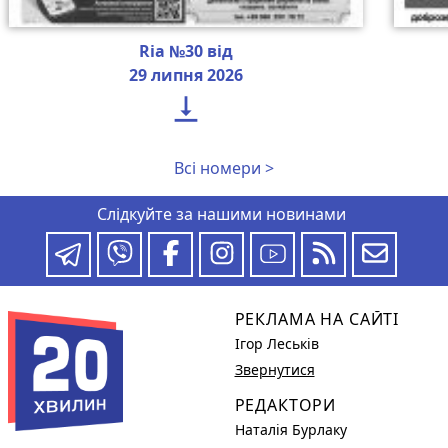
Ria №30 від
29 липня 2026

Всі номери >
Слідкуйте за нашими новинами
РЕКЛАМА НА САЙТІ
Ігор Леськів
Звернутися
РЕДАКТОРИ
Наталія Бурлаку