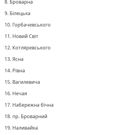
8. Броварна
9. Білецька
10. Горбачевського
11. Новий Світ
12. Котляревського
13. Ясна
14. Рівна
15. Вагилевича
16. Нечая
17. Набережна бічна
18. пр. Броварний
19. Наливайка