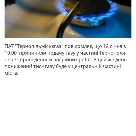
ПАТ "Тернопільміськгаз" повідомляє, що 12 січня з
10.00 припинили подачу газу у частині Тернополя
через проведенням аварійних робіт. У цей же день
понижений тиск газу буде у центральній частині
міста.