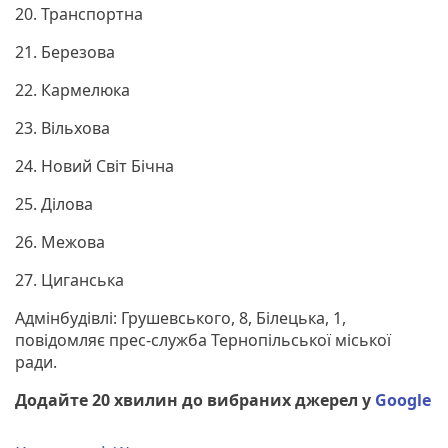
20. Транспортна
21. Березова
22. Кармелюка
23. Вільхова
24. Новий Світ Бічна
25. Ділова
26. Межова
27. Циганська
Адмінбудівлі: Грушевського, 8, Білецька, 1,
повідомляє прес-служба Тернопільської міської
ради.
Додайте 20 хвилин до вибраних джерел у
Google