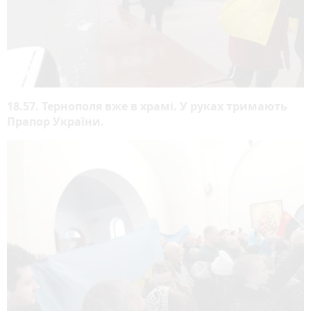
18.57. Тернополя вже в храмі. У руках тримають
Прапор України.