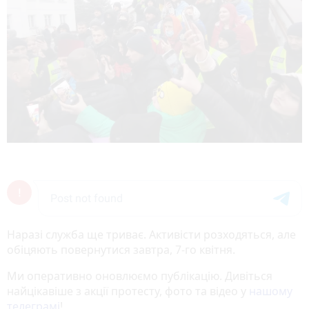
Наразі служба ще триває. Активісти розходяться, але
обіцяють повернутися завтра, 7-го квітня.
Ми оперативно оновлюємо публікацію. Дивіться
найцікавіше з акції протесту, фото та відео у
нашому
телеграмі
!