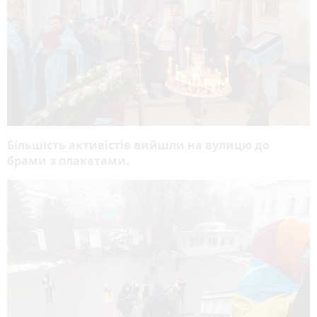
Більшість активістів вийшли на вулицю до
брами з плакатами.