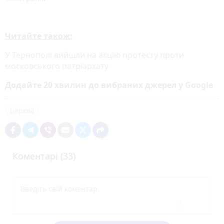
Читайте також:
У Тернополі вийшли на акцію протесту проти
московського патріархату
Додайте 20 хвилин до вибраних джерел у
Google
церква
Коментарі (33)