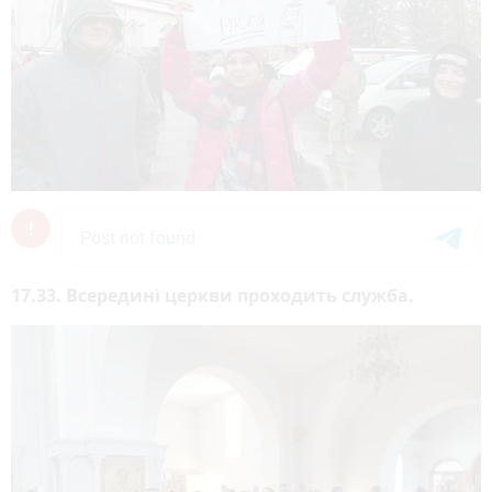
17.33. Всередині церкви проходить служба.