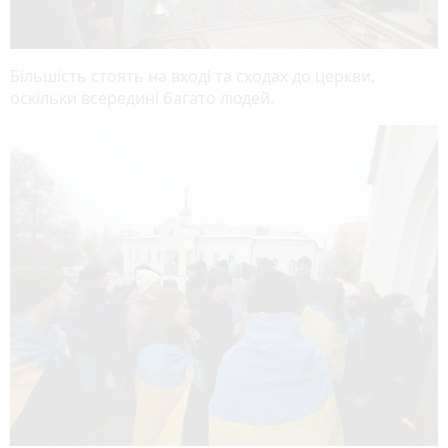
Більшість стоять на вході та сходах до церкви,
оскільки всередині багато людей.