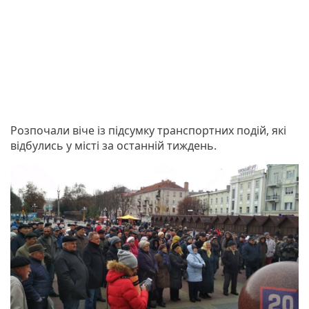
Розпочали віче із підсумку транспортних подій, які
відбулись у місті за останній тиждень.
