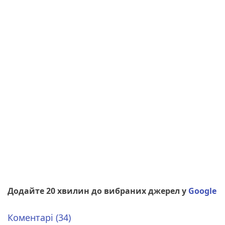
Додайте 20 хвилин до вибраних джерел у
Google
Коментарі (34)