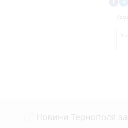
Коме
Новини Тернополя за