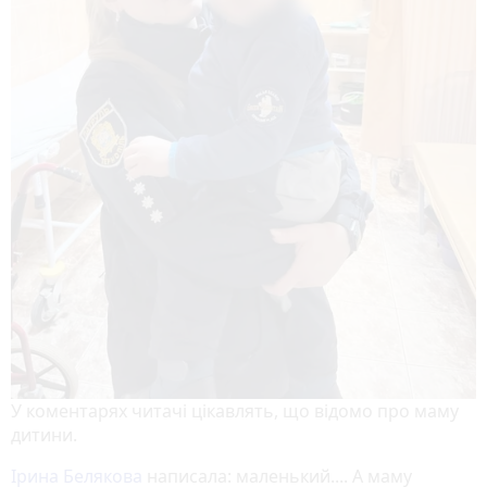
У коментарях читачі цікавлять, що відомо про маму
дитини.
Ірина Белякова
написала: маленький.... А маму