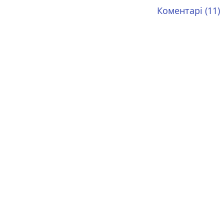
Коментарі (11)