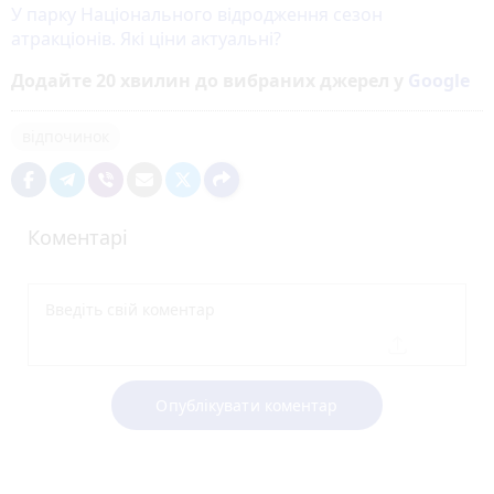
У парку Національного відродження сезон
атракціонів. Які ціни актуальні?
Додайте 20 хвилин до вибраних джерел у
Google
відпочинок
Коментарі
Опублікувати коментар