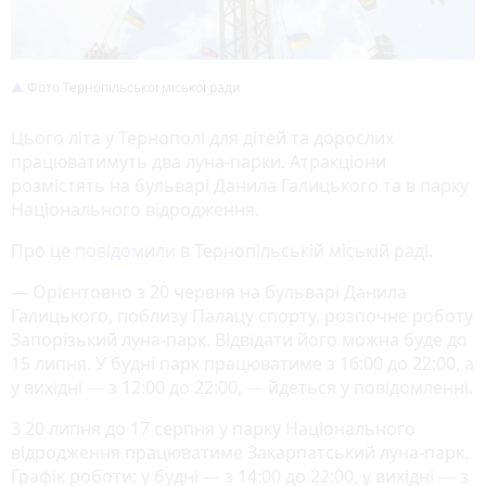
Фото Тернопільської міської ради
Цього літа у Тернополі для дітей та дорослих
працюватимуть два луна-парки. Атракціони
розмістять на бульварі Данила Галицького та в парку
Національного відродження.
Про це
повідомили
в Тернопільській міській раді.
— Орієнтовно з 20 червня на бульварі Данила
Галицького, поблизу Палацу спорту, розпочне роботу
Запорізький луна-парк. Відвідати його можна буде до
15 липня. У будні парк працюватиме з 16:00 до 22:00, а
у вихідні — з 12:00 до 22:00, — йдеться у повідомленні.
З 20 липня до 17 серпня у парку Національного
відродження працюватиме Закарпатський луна-парк.
Графік роботи: у будні — з 14:00 до 22:00, у вихідні — з