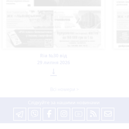
Ria №30 від
29 липня 2026

Всі номери >
Слідкуйте за нашими новинами