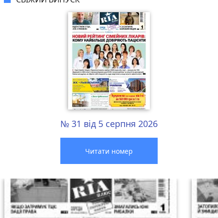
№ 31 від 5 серпня 2026
Читати номер