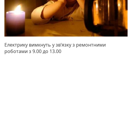
Електрику вимкнуть у зв’язку з ремонтними
роботами з 9.00 до 13.00