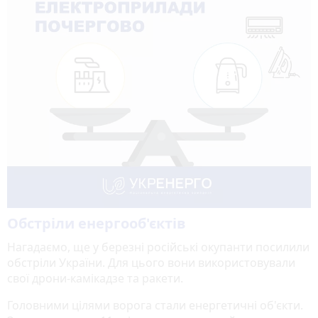
Обстріли енергооб'єктів
Нагадаємо, ще у березні російські окупанти посилили
обстріли України. Для цього вони використовували
свої дрони-камікадзе та ракети.
Головними цілями ворога стали енергетичні об'єкти.