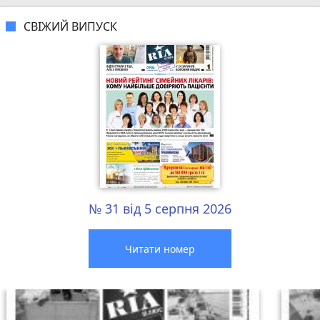
СВІЖИЙ ВИПУСК
№ 31 від 5 серпня 2026
Читати номер