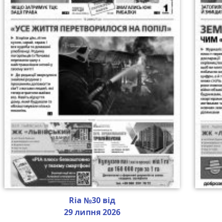
Ria №30 від
29 липня 2026