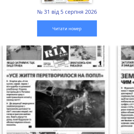
№ 31 від 5 серпня 2026
Читати номер