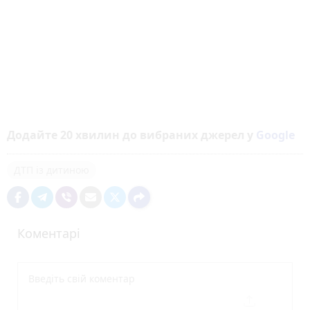
Додайте 20 хвилин до вибраних джерел у
Google
ДТП із дитиною
Коментарі