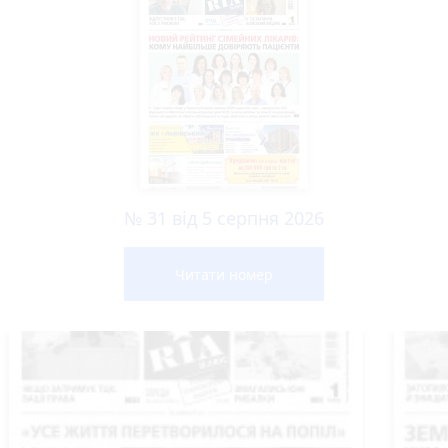
№ 31 від 5 серпня 2026
Читати номер