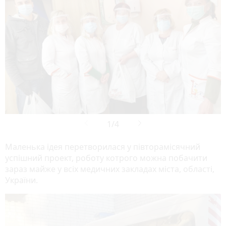
Маленька ідея перетворилася у півторамісячний
успішний проект, роботу котрого можна побачити
зараз майже у всіх медичних закладах міста, області,
України.
