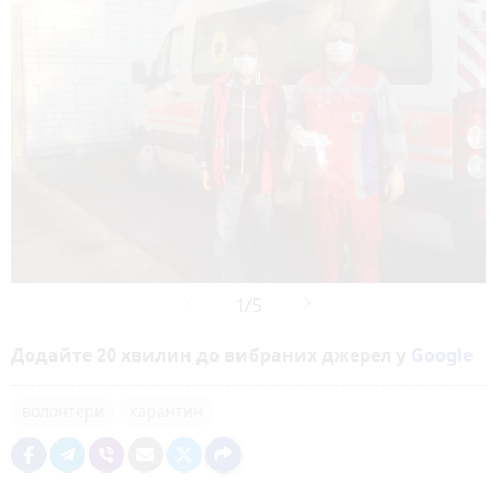
Додайте 20 хвилин до вибраних джерел у
Google
волонтери
карантин