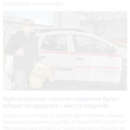
потребують таких засобів.
Найголовніше спільне завдання було –
вберегти здоров’я і життя медиків
Станом на сьогодні, 22 травня, виготовлено, зібрано,
передано в медичні установи м.Тернополя та райони
Тернопільської області, а також інші міста України, де