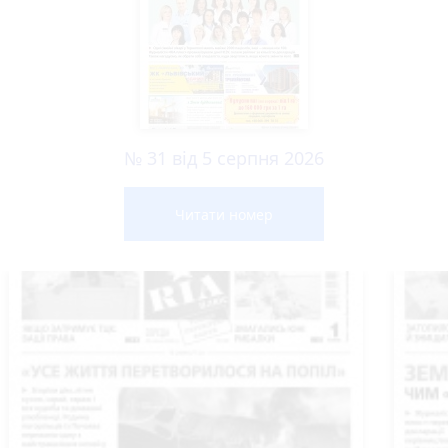
№ 31 від 5 серпня 2026
Читати номер