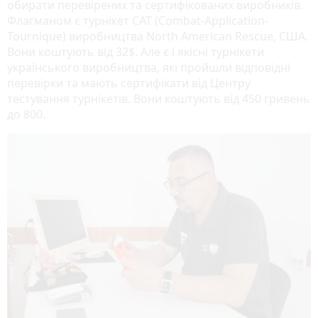
обирати перевірених та сертифікованих виробників.
Флагманом є турнікет CAT (Combat-Application-
Tournique) виробництва North American Rescue, США.
Вони коштують від 32$. Але є і якісні турнікети
українського виробництва, які пройшли відповідні
перевірки та мають сертифікати від Центру
тестування турнікетів. Вони коштують від 450 гривень
до 800.