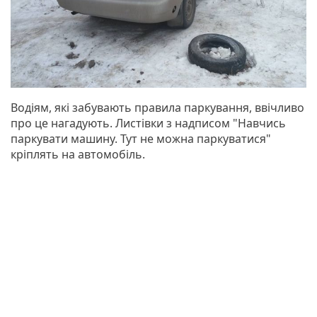
Водіям, які забувають правила паркування, ввічливо
про це нагадують. Листівки з надписом "Навчись
паркувати машину. Тут не можна паркуватися"
кріплять на автомобіль.