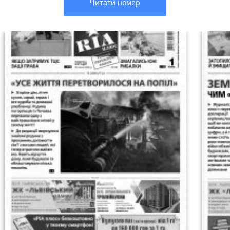
Читати номер