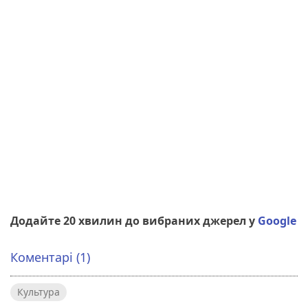
Додайте 20 хвилин до вибраних джерел у
Google
Коментарі (1)
Культура