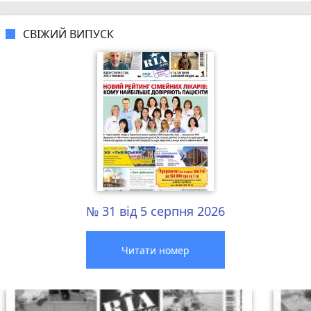
СВІЖИЙ ВИПУСК
№ 31 від 5 серпня 2026
Читати номер