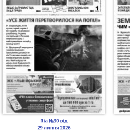
Ria №30 від
29 липня 2026