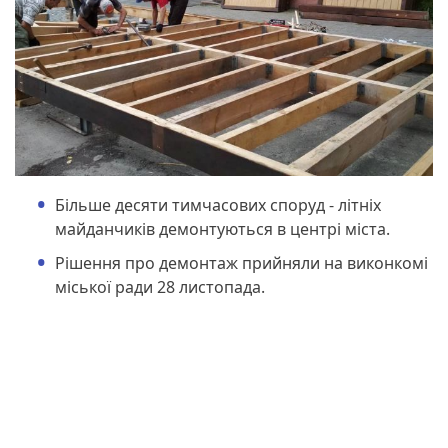
Більше десяти тимчасових споруд - літніх
майданчиків демонтуються в центрі міста.
Рішення про демонтаж прийняли на виконкомі
міської ради 28 листопада.