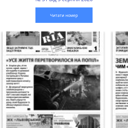
Читати номер