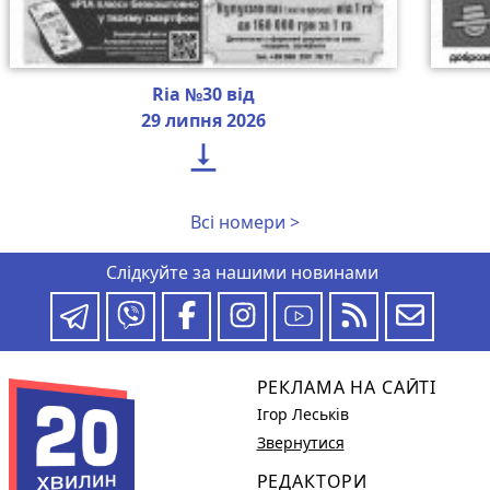
Ria №30 від
29 липня 2026

Всі номери >
Слідкуйте за нашими новинами
РЕКЛАМА НА САЙТІ
Ігор Леськів
Звернутися
РЕДАКТОРИ