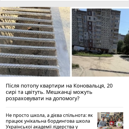
Після потопу квартири на Коновальця, 20
сирі та цвітуть. Мешканці можуть
розраховувати на допомогу?
Не просто школа, а дієва спільнота: як
працює унікальна бордингова школа
Української академії лідерства у