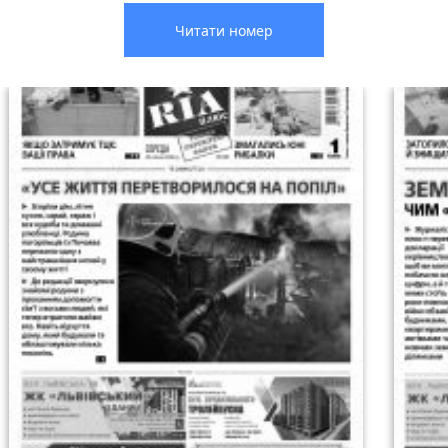
Читати номер