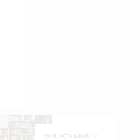
Не просто школа, а