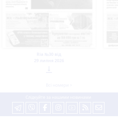
Ria №30 від
29 липня 2026

Всі номери >
Слідкуйте за нашими новинами