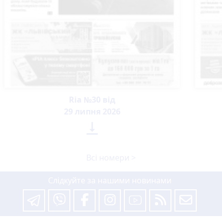
Ria №30 від
29 липня 2026

Всі номери >
Слідкуйте за нашими новинами