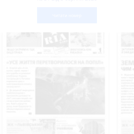
Читати номер