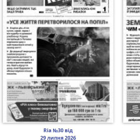
Ria №30 від
29 липня 2026