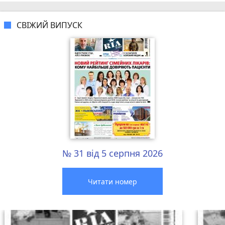
СВІЖИЙ ВИПУСК
№ 31 від 5 серпня 2026
Читати номер