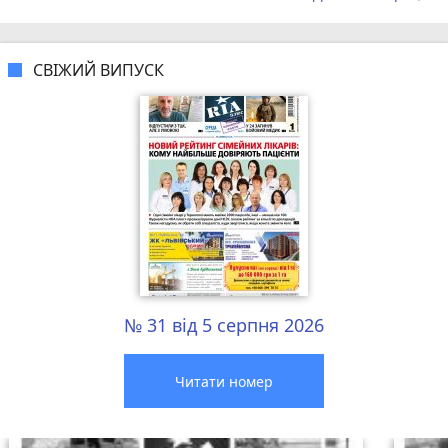
СВІЖИЙ ВИПУСК
№ 31 від 5 серпня 2026
Читати номер