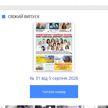
СВІЖИЙ ВИПУСК
№ 31 від 5 серпня 2026
Читати номер