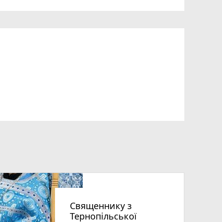
Священнику з
Тернопільської