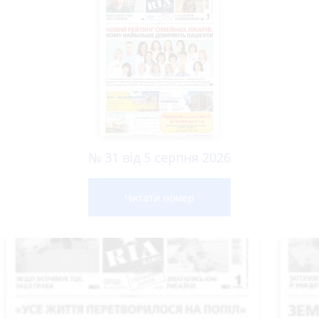
№ 31 від 5 серпня 2026
Читати номер