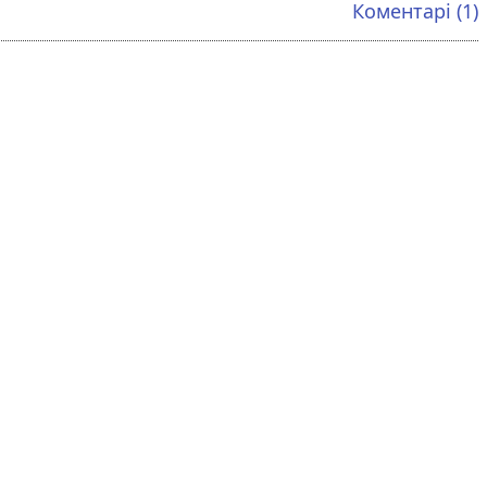
Коментарі (1)