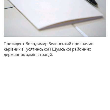
Президент Володимир Зеленський призначив
керівників Гусятинської і Шумської районних
державних адміністрацій.