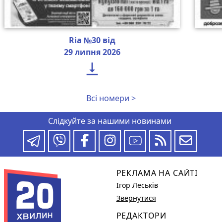
Ria №30 від
29 липня 2026

Всі номери >
Слідкуйте за нашими новинами
РЕКЛАМА НА САЙТІ
Ігор Леськів
Звернутися
РЕДАКТОРИ