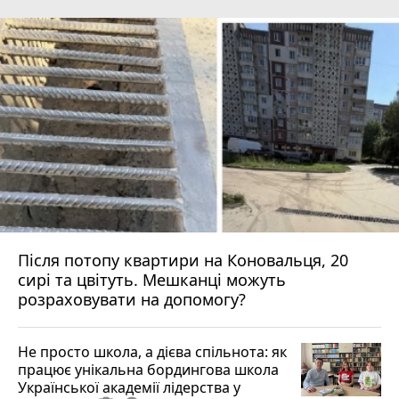
Після потопу квартири на Коновальця, 20
сирі та цвітуть. Мешканці можуть
розраховувати на допомогу?
Не просто школа, а дієва спільнота: як
працює унікальна бордингова школа
Української академії лідерства у