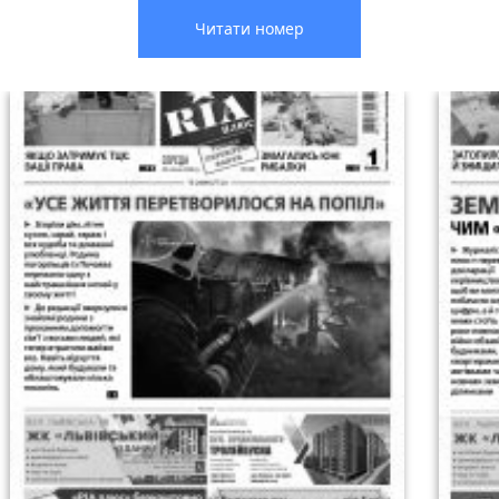
Читати номер