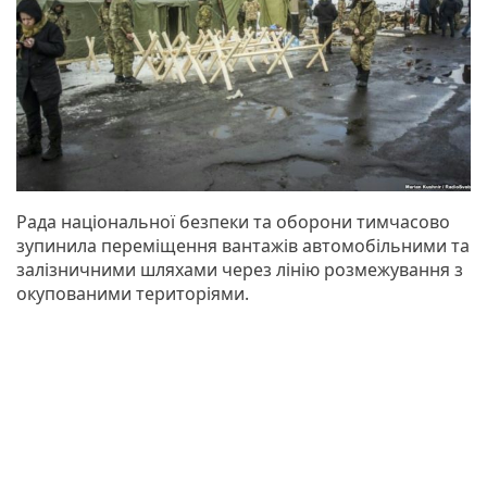
Рада національної безпеки та оборони тимчасово
зупинила переміщення вантажів автомобільними та
залізничними шляхами через лінію розмежування з
окупованими територіями.