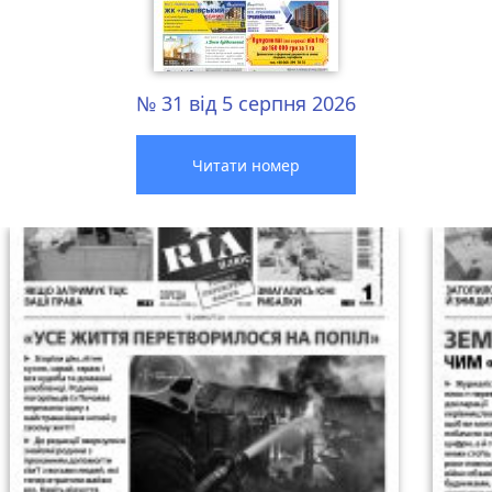
№ 31 від 5 серпня 2026
Читати номер