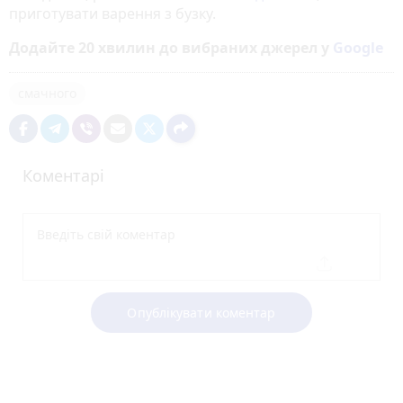
приготувати варення з бузку.
Додайте 20 хвилин до вибраних джерел у
Google
смачного
Коментарі
Опублікувати коментар