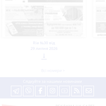
Ria №30 від
29 липня 2026

Всі номери >
Слідкуйте за нашими новинами