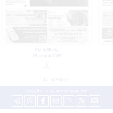
Ria №30 від
29 липня 2026

Всі номери >
Слідкуйте за нашими новинами