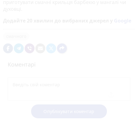
приготувати смачні крильця барбекю у мангалі чи
духовці.
Додайте 20 хвилин до вибраних джерел у
Google
смачного
Коментарі
Опублікувати коментар