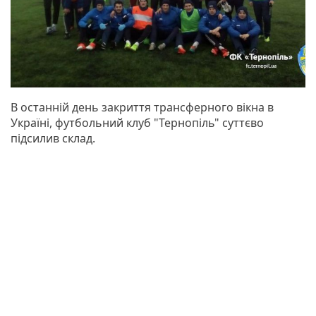
В останній день закриття трансферного вікна в
Україні, футбольний клуб "Тернопіль" суттєво
підсилив склад.