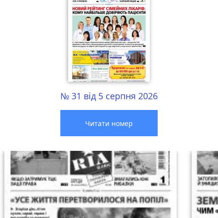
№ 31 від 5 серпня 2026
Читати номер